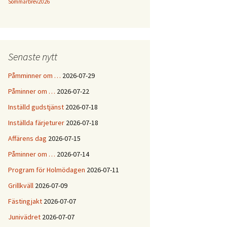
Sommarbrev2026
Senaste nytt
Påmminner om …
2026-07-29
Påminner om …
2026-07-22
Inställd gudstjänst
2026-07-18
Inställda färjeturer
2026-07-18
Affärens dag
2026-07-15
Påminner om …
2026-07-14
Program för Holmödagen
2026-07-11
Grillkväll
2026-07-09
Fästingjakt
2026-07-07
Junivädret
2026-07-07