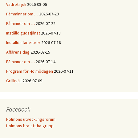
Vädret i juli
2026-08-06
Påmminner om …
2026-07-29
Påminner om …
2026-07-22
Inställd gudstjänst
2026-07-18
Inställda färjeturer
2026-07-18
Affärens dag
2026-07-15
Påminner om …
2026-07-14
Program för Holmödagen
2026-07-11
Grillkväll
2026-07-09
Facebook
Holmöns utvecklingsforum
Holmöns bra-att-ha-grupp