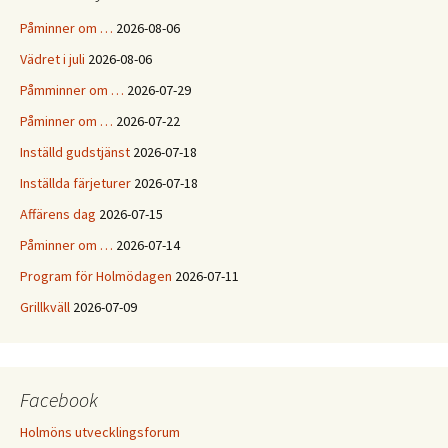
Påminner om …
2026-08-06
Vädret i juli
2026-08-06
Påmminner om …
2026-07-29
Påminner om …
2026-07-22
Inställd gudstjänst
2026-07-18
Inställda färjeturer
2026-07-18
Affärens dag
2026-07-15
Påminner om …
2026-07-14
Program för Holmödagen
2026-07-11
Grillkväll
2026-07-09
Facebook
Holmöns utvecklingsforum