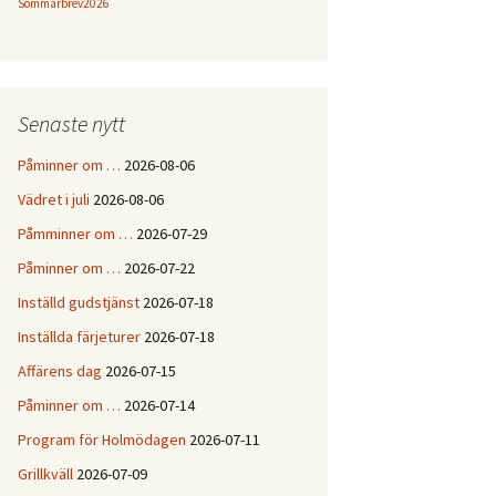
Sommarbrev2026
Senaste nytt
Påminner om …
2026-08-06
Vädret i juli
2026-08-06
Påmminner om …
2026-07-29
Påminner om …
2026-07-22
Inställd gudstjänst
2026-07-18
Inställda färjeturer
2026-07-18
Affärens dag
2026-07-15
Påminner om …
2026-07-14
Program för Holmödagen
2026-07-11
Grillkväll
2026-07-09