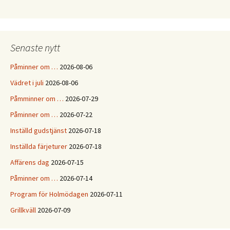
Senaste nytt
Påminner om …
2026-08-06
Vädret i juli
2026-08-06
Påmminner om …
2026-07-29
Påminner om …
2026-07-22
Inställd gudstjänst
2026-07-18
Inställda färjeturer
2026-07-18
Affärens dag
2026-07-15
Påminner om …
2026-07-14
Program för Holmödagen
2026-07-11
Grillkväll
2026-07-09