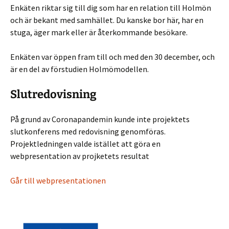
Enkäten riktar sig till dig som har en relation till Holmön
och är bekant med samhället. Du kanske bor här, har en
stuga, äger mark eller är återkommande besökare.
Enkäten var öppen fram till och med den 30 december, och
är en del av förstudien Holmömodellen.
Slutredovisning
På grund av Coronapandemin kunde inte projektets
slutkonferens med redovisning genomföras.
Projektledningen valde istället att göra en
webpresentation av projketets resultat
Går till webpresentationen