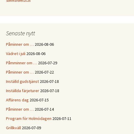
Sommarbrev2026
Senaste nytt
Påminner om …
2026-08-06
Vädret i juli
2026-08-06
Påmminner om …
2026-07-29
Påminner om …
2026-07-22
Inställd gudstjänst
2026-07-18
Inställda färjeturer
2026-07-18
Affärens dag
2026-07-15
Påminner om …
2026-07-14
Program för Holmödagen
2026-07-11
Grillkväll
2026-07-09