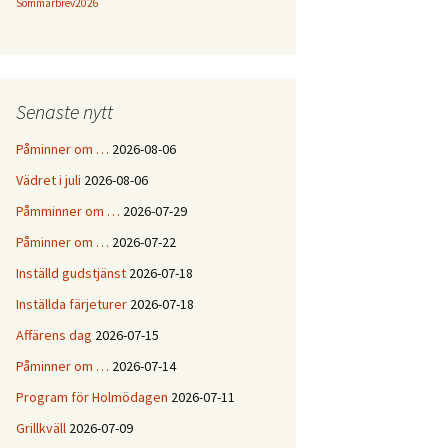
Sommarbrev2026
Senaste nytt
Påminner om …
2026-08-06
Vädret i juli
2026-08-06
Påmminner om …
2026-07-29
Påminner om …
2026-07-22
Inställd gudstjänst
2026-07-18
Inställda färjeturer
2026-07-18
Affärens dag
2026-07-15
Påminner om …
2026-07-14
Program för Holmödagen
2026-07-11
Grillkväll
2026-07-09