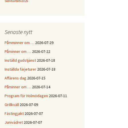
Sommarbrev2026
Senaste nytt
Påmminner om …
2026-07-29
Påminner om …
2026-07-22
Inställd gudstjänst
2026-07-18
Inställda färjeturer
2026-07-18
Affärens dag
2026-07-15
Påminner om …
2026-07-14
Program för Holmödagen
2026-07-11
Grillkväll
2026-07-09
Fästingjakt
2026-07-07
Junivädret
2026-07-07