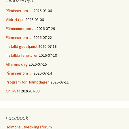
Påminner om …
2026-08-06
Vädret i juli
2026-08-06
Påmminner om …
2026-07-29
Påminner om …
2026-07-22
Inställd gudstjänst
2026-07-18
Inställda färjeturer
2026-07-18
Affärens dag
2026-07-15
Påminner om …
2026-07-14
Program för Holmödagen
2026-07-11
Grillkväll
2026-07-09
Facebook
Holmöns utvecklingsforum