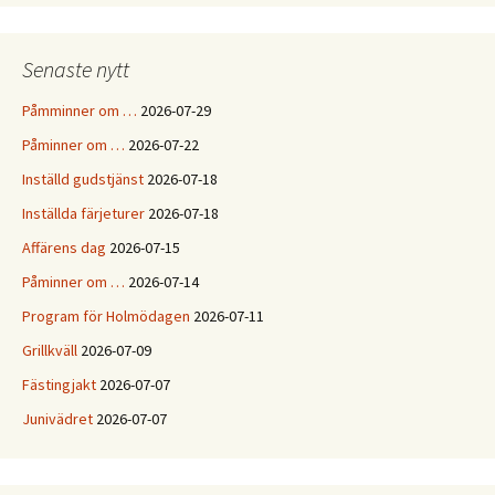
Senaste nytt
Påmminner om …
2026-07-29
Påminner om …
2026-07-22
Inställd gudstjänst
2026-07-18
Inställda färjeturer
2026-07-18
Affärens dag
2026-07-15
Påminner om …
2026-07-14
Program för Holmödagen
2026-07-11
Grillkväll
2026-07-09
Fästingjakt
2026-07-07
Junivädret
2026-07-07