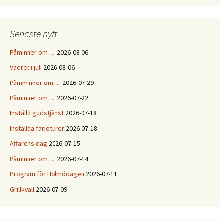
Senaste nytt
Påminner om …
2026-08-06
Vädret i juli
2026-08-06
Påmminner om …
2026-07-29
Påminner om …
2026-07-22
Inställd gudstjänst
2026-07-18
Inställda färjeturer
2026-07-18
Affärens dag
2026-07-15
Påminner om …
2026-07-14
Program för Holmödagen
2026-07-11
Grillkväll
2026-07-09