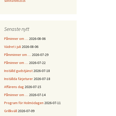
Sommarbrev2026
Senaste nytt
Påminner om …
2026-08-06
Vädret i juli
2026-08-06
Påmminner om …
2026-07-29
Påminner om …
2026-07-22
Inställd gudstjänst
2026-07-18
Inställda färjeturer
2026-07-18
Affärens dag
2026-07-15
Påminner om …
2026-07-14
Program för Holmödagen
2026-07-11
Grillkväll
2026-07-09