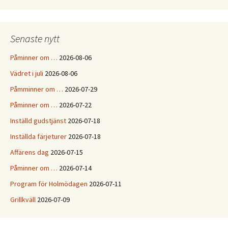
Senaste nytt
Påminner om …
2026-08-06
Vädret i juli
2026-08-06
Påmminner om …
2026-07-29
Påminner om …
2026-07-22
Inställd gudstjänst
2026-07-18
Inställda färjeturer
2026-07-18
Affärens dag
2026-07-15
Påminner om …
2026-07-14
Program för Holmödagen
2026-07-11
Grillkväll
2026-07-09