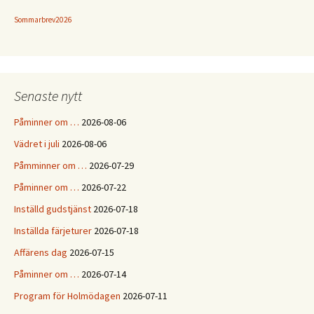
Sommarbrev2026
Senaste nytt
Påminner om …
2026-08-06
Vädret i juli
2026-08-06
Påmminner om …
2026-07-29
Påminner om …
2026-07-22
Inställd gudstjänst
2026-07-18
Inställda färjeturer
2026-07-18
Affärens dag
2026-07-15
Påminner om …
2026-07-14
Program för Holmödagen
2026-07-11