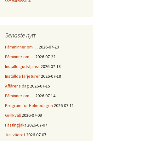
Sommarbrev2026
Senaste nytt
Påmminner om …
2026-07-29
Påminner om …
2026-07-22
Inställd gudstjänst
2026-07-18
Inställda färjeturer
2026-07-18
Affärens dag
2026-07-15
Påminner om …
2026-07-14
Program för Holmödagen
2026-07-11
Grillkväll
2026-07-09
Fästingjakt
2026-07-07
Junivädret
2026-07-07