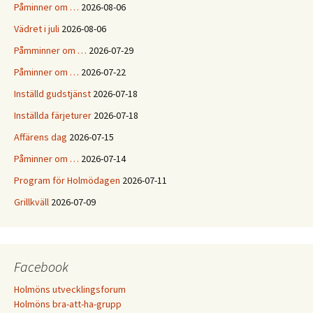
Påminner om …
2026-08-06
Vädret i juli
2026-08-06
Påmminner om …
2026-07-29
Påminner om …
2026-07-22
Inställd gudstjänst
2026-07-18
Inställda färjeturer
2026-07-18
Affärens dag
2026-07-15
Påminner om …
2026-07-14
Program för Holmödagen
2026-07-11
Grillkväll
2026-07-09
Facebook
Holmöns utvecklingsforum
Holmöns bra-att-ha-grupp