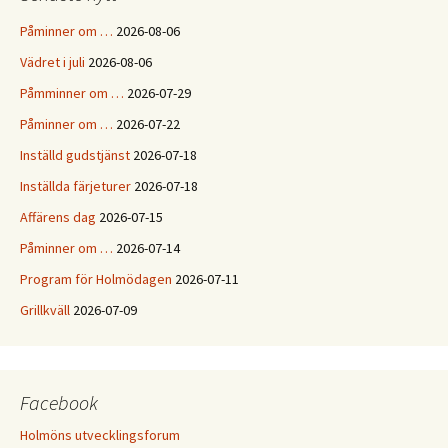
Påminner om …
2026-08-06
Vädret i juli
2026-08-06
Påmminner om …
2026-07-29
Påminner om …
2026-07-22
Inställd gudstjänst
2026-07-18
Inställda färjeturer
2026-07-18
Affärens dag
2026-07-15
Påminner om …
2026-07-14
Program för Holmödagen
2026-07-11
Grillkväll
2026-07-09
Facebook
Holmöns utvecklingsforum