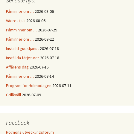
Senaste nytt
Påminner om …
2026-08-06
Vädret i juli
2026-08-06
Påmminner om …
2026-07-29
Påminner om …
2026-07-22
Inställd gudstjänst
2026-07-18
Inställda färjeturer
2026-07-18
Affärens dag
2026-07-15
Påminner om …
2026-07-14
Program för Holmödagen
2026-07-11
Grillkväll
2026-07-09
Facebook
Holmöns utvecklingsforum