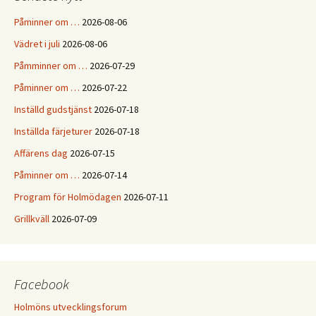
Påminner om …
2026-08-06
Vädret i juli
2026-08-06
Påmminner om …
2026-07-29
Påminner om …
2026-07-22
Inställd gudstjänst
2026-07-18
Inställda färjeturer
2026-07-18
Affärens dag
2026-07-15
Påminner om …
2026-07-14
Program för Holmödagen
2026-07-11
Grillkväll
2026-07-09
Facebook
Holmöns utvecklingsforum