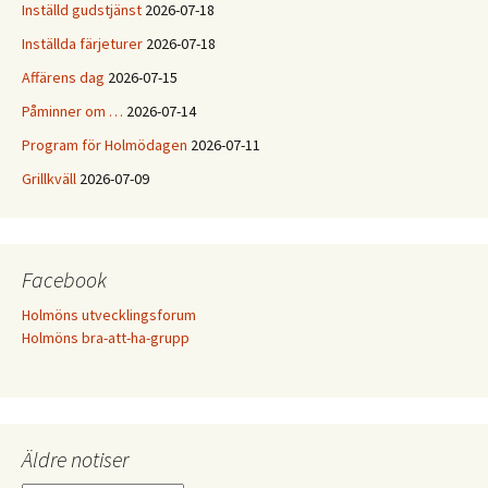
Inställd gudstjänst
2026-07-18
Inställda färjeturer
2026-07-18
Affärens dag
2026-07-15
Påminner om …
2026-07-14
Program för Holmödagen
2026-07-11
Grillkväll
2026-07-09
Facebook
Holmöns utvecklingsforum
Holmöns bra-att-ha-grupp
Äldre notiser