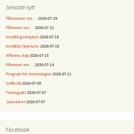
Senaste nytt
Påmminner om …
2026-07-29
Påminner om …
2026-07-22
Inställd gudstjänst
2026-07-18
Inställda färjeturer
2026-07-18
Affärens dag
2026-07-15
Påminner om …
2026-07-14
Program för Holmödagen
2026-07-11
Grillkväll
2026-07-09
Fästingjakt
2026-07-07
Junivädret
2026-07-07
Facebook