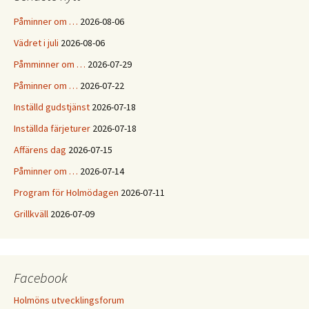
Påminner om …
2026-08-06
Vädret i juli
2026-08-06
Påmminner om …
2026-07-29
Påminner om …
2026-07-22
Inställd gudstjänst
2026-07-18
Inställda färjeturer
2026-07-18
Affärens dag
2026-07-15
Påminner om …
2026-07-14
Program för Holmödagen
2026-07-11
Grillkväll
2026-07-09
Facebook
Holmöns utvecklingsforum