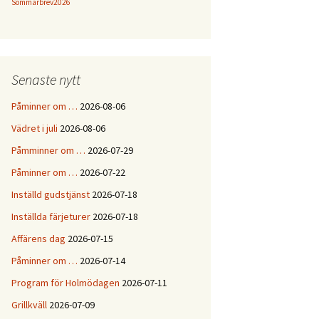
Sommarbrev2026
Senaste nytt
Påminner om …
2026-08-06
Vädret i juli
2026-08-06
Påmminner om …
2026-07-29
Påminner om …
2026-07-22
Inställd gudstjänst
2026-07-18
Inställda färjeturer
2026-07-18
Affärens dag
2026-07-15
Påminner om …
2026-07-14
Program för Holmödagen
2026-07-11
Grillkväll
2026-07-09