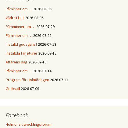
Påminner om …
2026-08-06
Vädret i juli
2026-08-06
Påmminner om …
2026-07-29
Påminner om …
2026-07-22
Inställd gudstjänst
2026-07-18
Inställda färjeturer
2026-07-18
Affärens dag
2026-07-15
Påminner om …
2026-07-14
Program för Holmödagen
2026-07-11
Grillkväll
2026-07-09
Facebook
Holmöns utvecklingsforum