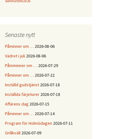
Sommarbrev2026
Senaste nytt
Påminner om …
2026-08-06
Vädret i juli
2026-08-06
Påmminner om …
2026-07-29
Påminner om …
2026-07-22
Inställd gudstjänst
2026-07-18
Inställda färjeturer
2026-07-18
Affärens dag
2026-07-15
Påminner om …
2026-07-14
Program för Holmödagen
2026-07-11
Grillkväll
2026-07-09