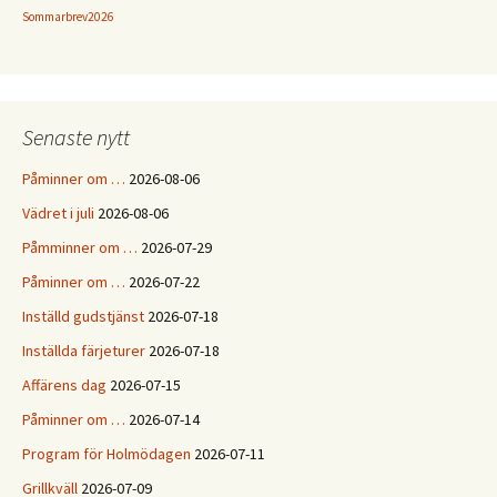
Sommarbrev2026
Senaste nytt
Påminner om …
2026-08-06
Vädret i juli
2026-08-06
Påmminner om …
2026-07-29
Påminner om …
2026-07-22
Inställd gudstjänst
2026-07-18
Inställda färjeturer
2026-07-18
Affärens dag
2026-07-15
Påminner om …
2026-07-14
Program för Holmödagen
2026-07-11
Grillkväll
2026-07-09