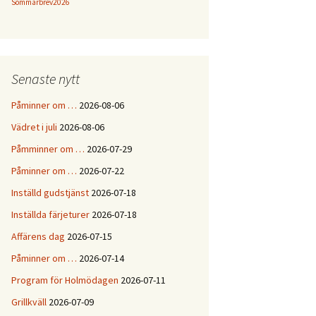
Sommarbrev2026
Senaste nytt
Påminner om …
2026-08-06
Vädret i juli
2026-08-06
Påmminner om …
2026-07-29
Påminner om …
2026-07-22
Inställd gudstjänst
2026-07-18
Inställda färjeturer
2026-07-18
Affärens dag
2026-07-15
Påminner om …
2026-07-14
Program för Holmödagen
2026-07-11
Grillkväll
2026-07-09