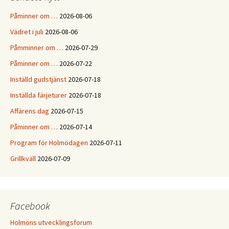
Påminner om …
2026-08-06
Vädret i juli
2026-08-06
Påmminner om …
2026-07-29
Påminner om …
2026-07-22
Inställd gudstjänst
2026-07-18
Inställda färjeturer
2026-07-18
Affärens dag
2026-07-15
Påminner om …
2026-07-14
Program för Holmödagen
2026-07-11
Grillkväll
2026-07-09
Facebook
Holmöns utvecklingsforum