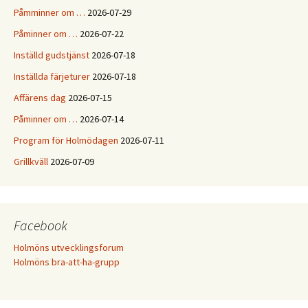
Påmminner om …
2026-07-29
Påminner om …
2026-07-22
Inställd gudstjänst
2026-07-18
Inställda färjeturer
2026-07-18
Affärens dag
2026-07-15
Påminner om …
2026-07-14
Program för Holmödagen
2026-07-11
Grillkväll
2026-07-09
Facebook
Holmöns utvecklingsforum
Holmöns bra-att-ha-grupp