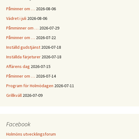
Påminner om …
2026-08-06
Vädret i juli
2026-08-06
Påmminner om …
2026-07-29
Påminner om …
2026-07-22
Inställd gudstjänst
2026-07-18
Inställda färjeturer
2026-07-18
Affärens dag
2026-07-15
Påminner om …
2026-07-14
Program för Holmödagen
2026-07-11
Grillkväll
2026-07-09
Facebook
Holmöns utvecklingsforum