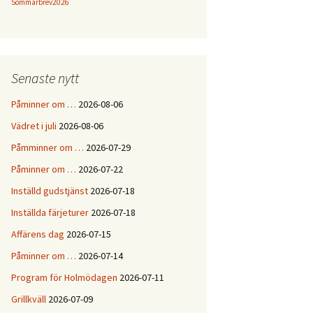
Sommarbrev2026
Senaste nytt
Påminner om …
2026-08-06
Vädret i juli
2026-08-06
Påmminner om …
2026-07-29
Påminner om …
2026-07-22
Inställd gudstjänst
2026-07-18
Inställda färjeturer
2026-07-18
Affärens dag
2026-07-15
Påminner om …
2026-07-14
Program för Holmödagen
2026-07-11
Grillkväll
2026-07-09