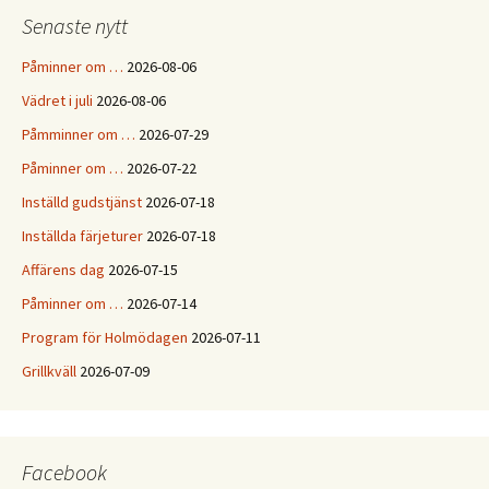
Senaste nytt
Påminner om …
2026-08-06
Vädret i juli
2026-08-06
Påmminner om …
2026-07-29
Påminner om …
2026-07-22
Inställd gudstjänst
2026-07-18
Inställda färjeturer
2026-07-18
Affärens dag
2026-07-15
Påminner om …
2026-07-14
Program för Holmödagen
2026-07-11
Grillkväll
2026-07-09
Facebook