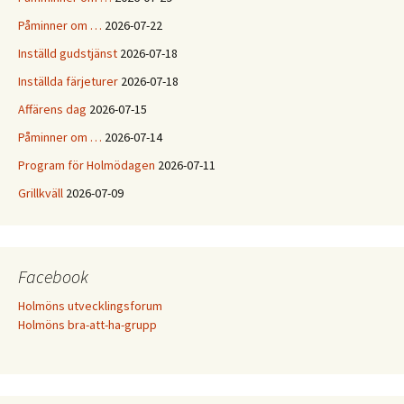
Påminner om …
2026-07-22
Inställd gudstjänst
2026-07-18
Inställda färjeturer
2026-07-18
Affärens dag
2026-07-15
Påminner om …
2026-07-14
Program för Holmödagen
2026-07-11
Grillkväll
2026-07-09
Facebook
Holmöns utvecklingsforum
Holmöns bra-att-ha-grupp