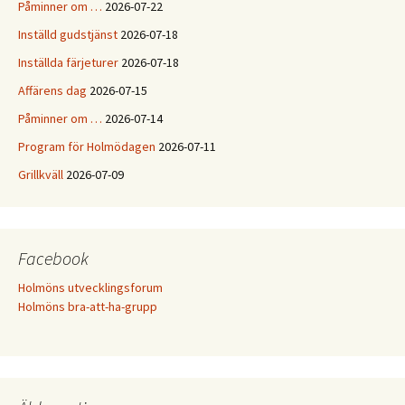
Påminner om …
2026-07-22
Inställd gudstjänst
2026-07-18
Inställda färjeturer
2026-07-18
Affärens dag
2026-07-15
Påminner om …
2026-07-14
Program för Holmödagen
2026-07-11
Grillkväll
2026-07-09
Facebook
Holmöns utvecklingsforum
Holmöns bra-att-ha-grupp