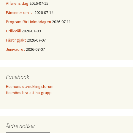
Affärens dag
2026-07-15
Påminner om …
2026-07-14
Program för Holmödagen
2026-07-11
Grillkväll
2026-07-09
Fästingjakt
2026-07-07
Junivädret
2026-07-07
Facebook
Holmöns utvecklingsforum
Holmöns bra-att-ha-grupp
Äldre notiser