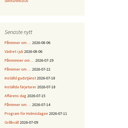
Sommarbrev2026
Senaste nytt
Påminner om …
2026-08-06
Vädret i juli
2026-08-06
Påmminner om …
2026-07-29
Påminner om …
2026-07-22
Inställd gudstjänst
2026-07-18
Inställda färjeturer
2026-07-18
Affärens dag
2026-07-15
Påminner om …
2026-07-14
Program för Holmödagen
2026-07-11
Grillkväll
2026-07-09