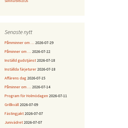
Sommarbrev2026
Senaste nytt
Påmminner om …
2026-07-29
Påminner om …
2026-07-22
Inställd gudstjänst
2026-07-18
Inställda färjeturer
2026-07-18
Affärens dag
2026-07-15
Påminner om …
2026-07-14
Program för Holmödagen
2026-07-11
Grillkväll
2026-07-09
Fästingjakt
2026-07-07
Junivädret
2026-07-07