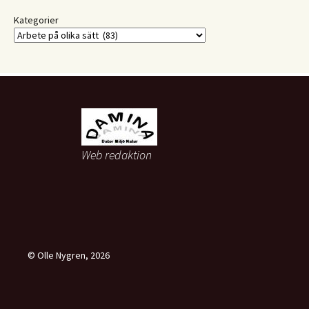
Kategorier
Web redaktion
© Olle Nygren, 2026