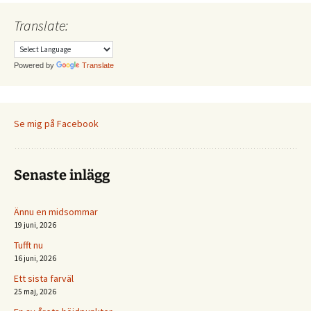
Translate:
Powered by
Translate
Se mig på Facebook
Senaste inlägg
Ännu en midsommar
19 juni, 2026
Tufft nu
16 juni, 2026
Ett sista farväl
25 maj, 2026