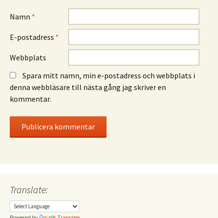
Namn
*
E-postadress
*
Webbplats
Spara mitt namn, min e-postadress och webbplats i
denna webbläsare till nästa gång jag skriver en
kommentar.
Translate:
Powered by
Translate