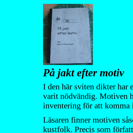
På jakt efter motiv
I den här sviten dikter har 
varit nödvändig. Motiven h
inventering för att komma 
Läsaren finner motiven sås
kustfolk. Precis som förfat